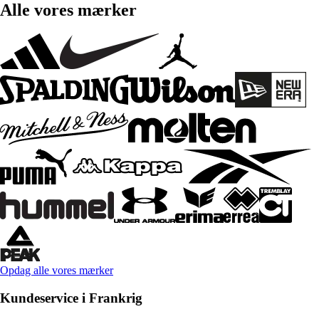
Alle vores mærker
Opdag alle vores mærker
Kundeservice i Frankrig