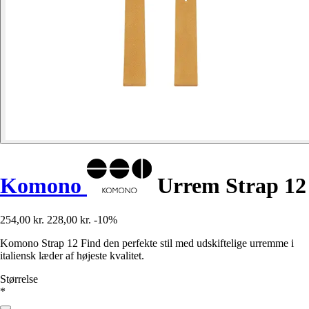
Komono
Urrem Strap 12
254,00 kr.
228,00 kr.
-10%
Komono Strap 12 Find den perfekte stil med udskiftelige urremme i
italiensk læder af højeste kvalitet.
Størrelse
*