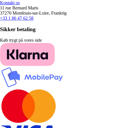
Kontakt os
11 rue Bernard Maris
37270 Montlouis-sur-Loire, Frankrig
+33 1 86 47 62 58
Sikker betaling
Køb trygt på vores side