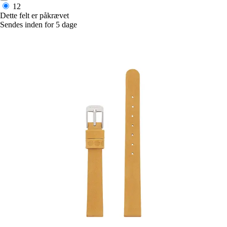
12
Dette felt er påkrævet
Sendes inden for 5 dage