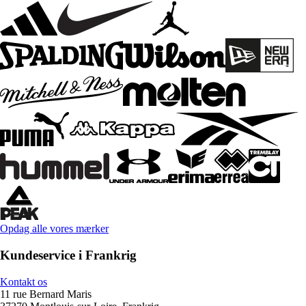
Opdag alle vores mærker
Kundeservice i Frankrig
Kontakt os
11 rue Bernard Maris