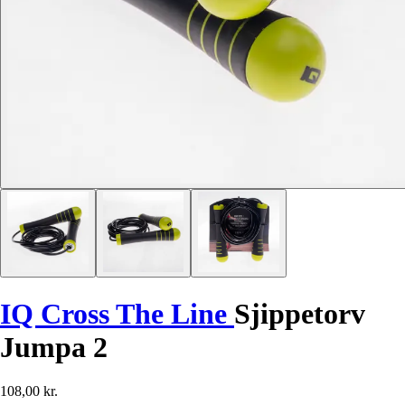
IQ Cross The Line
Sjippetorv
Jumpa 2
108,00 kr.