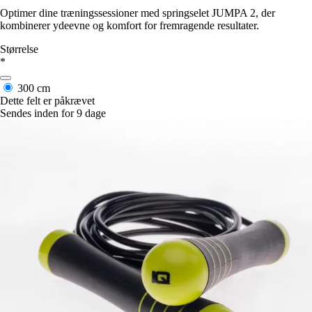
Optimer dine træningssessioner med springselet JUMPA 2, der
kombinerer ydeevne og komfort for fremragende resultater.
Størrelse
*
300 cm
Dette felt er påkrævet
Sendes inden for 9 dage