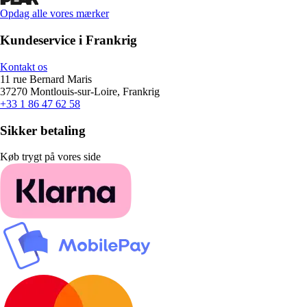
Opdag alle vores mærker
Kundeservice i Frankrig
Kontakt os
11 rue Bernard Maris
37270 Montlouis-sur-Loire, Frankrig
+33 1 86 47 62 58
Sikker betaling
Køb trygt på vores side