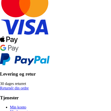
Levering og retur
30 dages returret
Returnér din ordre
Tjenester
Min konto