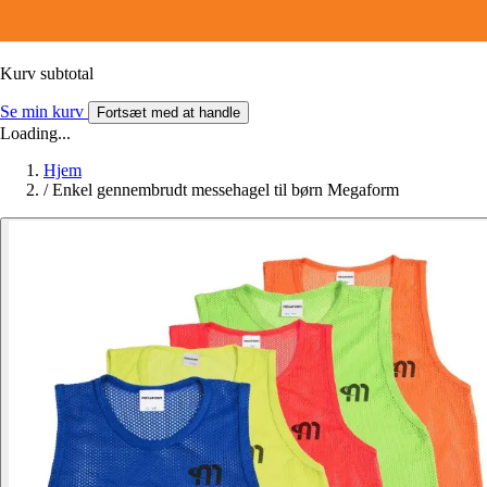
Kurv subtotal
Se min kurv
Fortsæt med at handle
Loading...
Hjem
/
Enkel gennembrudt messehagel til børn Megaform