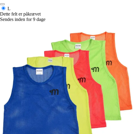
L
Dette felt er påkrævet
Sendes inden for 9 dage