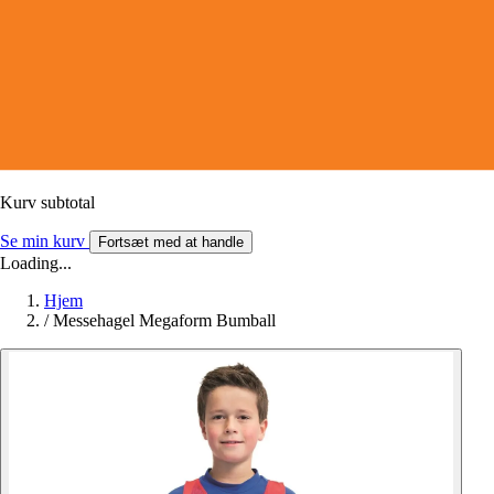
Kurv subtotal
Se min kurv
Fortsæt med at handle
Loading...
Hjem
/
Messehagel Megaform Bumball