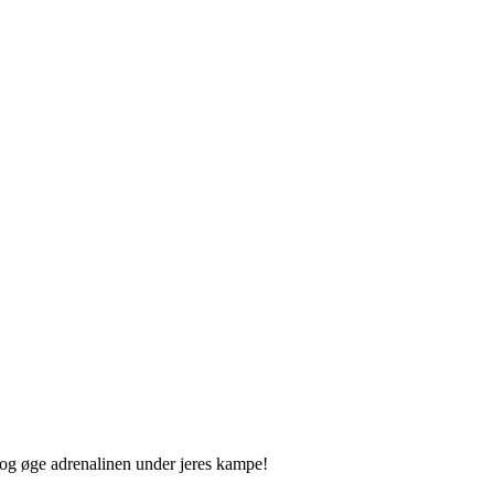
og øge adrenalinen under jeres kampe!