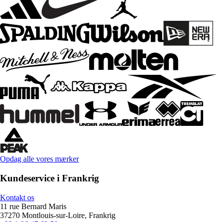
Opdag alle vores mærker
Kundeservice i Frankrig
Kontakt os
11 rue Bernard Maris
37270 Montlouis-sur-Loire, Frankrig