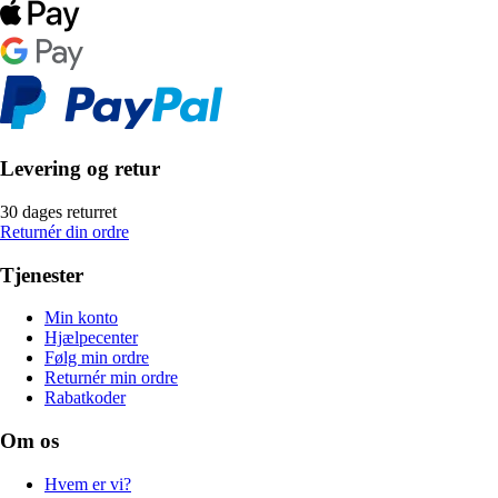
Levering og retur
30 dages returret
Returnér din ordre
Tjenester
Min konto
Hjælpecenter
Følg min ordre
Returnér min ordre
Rabatkoder
Om os
Hvem er vi?