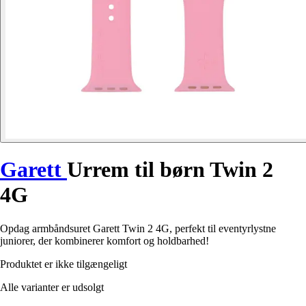
Garett
Urrem til børn Twin 2
4G
Opdag armbåndsuret Garett Twin 2 4G, perfekt til eventyrlystne
juniorer, der kombinerer komfort og holdbarhed!
Produktet er ikke tilgængeligt
Alle varianter er udsolgt