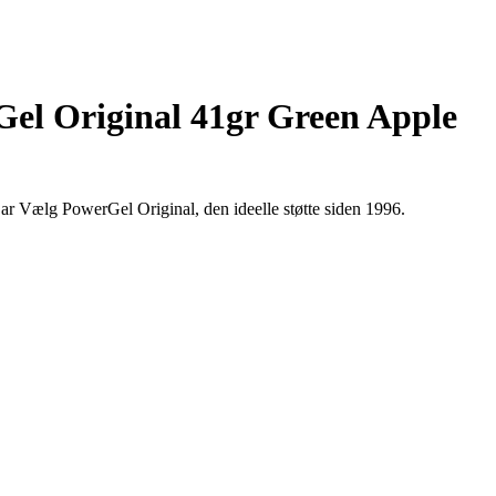
el Original 41gr Green Apple
Bar Vælg PowerGel Original, den ideelle støtte siden 1996.