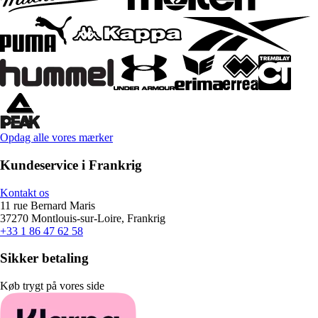
Opdag alle vores mærker
Kundeservice i Frankrig
Kontakt os
11 rue Bernard Maris
37270 Montlouis-sur-Loire, Frankrig
+33 1 86 47 62 58
Sikker betaling
Køb trygt på vores side