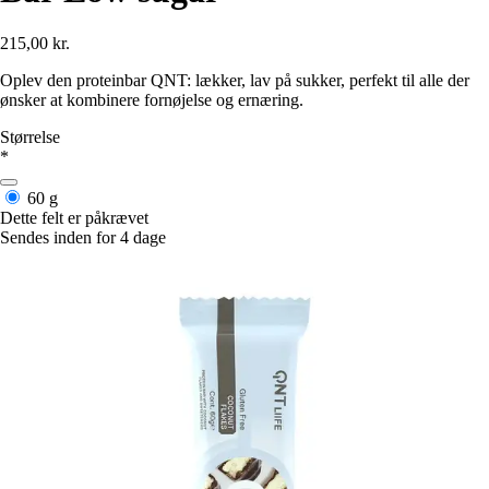
215,00 kr.
Oplev den proteinbar QNT: lækker, lav på sukker, perfekt til alle der
ønsker at kombinere fornøjelse og ernæring.
Størrelse
*
60 g
Dette felt er påkrævet
Sendes inden for 4 dage