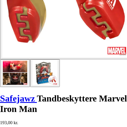
Safejawz
Tandbeskyttere Marvel
Iron Man
193,00 kr.