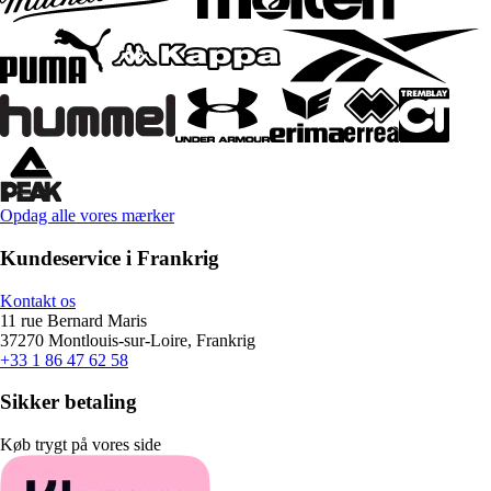
Opdag alle vores mærker
Kundeservice i Frankrig
Kontakt os
11 rue Bernard Maris
37270 Montlouis-sur-Loire, Frankrig
+33 1 86 47 62 58
Sikker betaling
Køb trygt på vores side