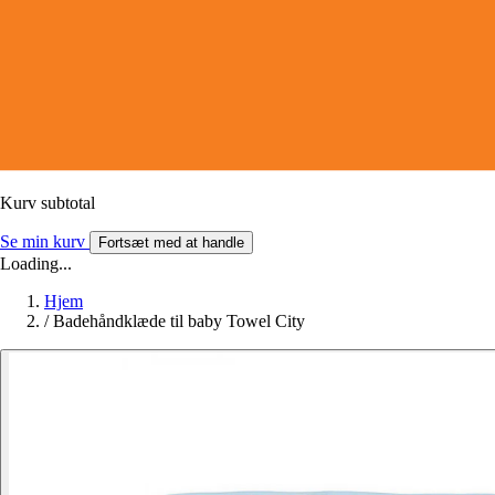
Kurv subtotal
Se min kurv
Fortsæt med at handle
Loading...
Hjem
/
Badehåndklæde til baby Towel City