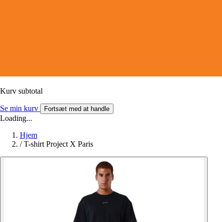
Kurv subtotal
Se min kurv
Fortsæt med at handle
Loading...
Hjem
/
T-shirt Project X Paris