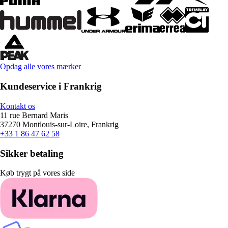
Opdag alle vores mærker
Kundeservice i Frankrig
Kontakt os
11 rue Bernard Maris
37270 Montlouis-sur-Loire, Frankrig
+33 1 86 47 62 58
Sikker betaling
Køb trygt på vores side