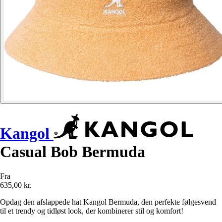
Kangol
Casual Bob Bermuda
Fra
635,00 kr.
Opdag den afslappede hat Kangol Bermuda, den perfekte følgesvend
til et trendy og tidløst look, der kombinerer stil og komfort!