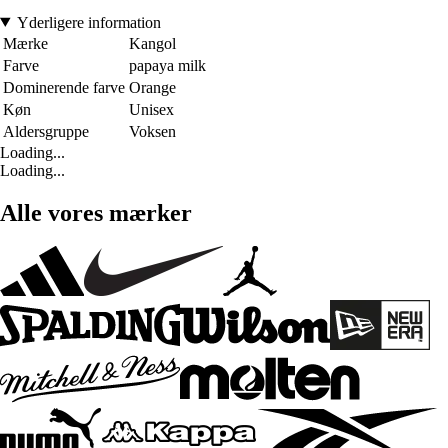
Yderligere information
Mærke
Kangol
Farve
papaya milk
Dominerende farve
Orange
Køn
Unisex
Aldersgruppe
Voksen
Loading...
Loading...
Alle vores mærker