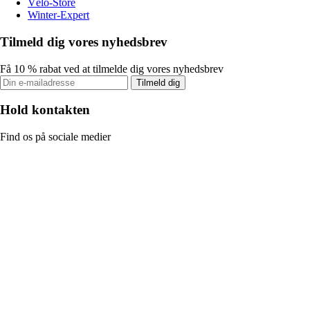
Vélo-Store
Winter-Expert
Tilmeld dig vores nyhedsbrev
Få 10 % rabat ved at tilmelde dig vores nyhedsbrev
Tilmeld dig
Hold kontakten
Find os på sociale medier