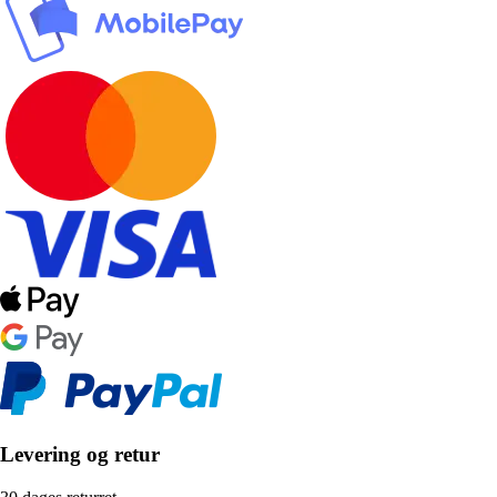
Levering og retur