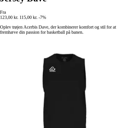
Fra
123,00 kr.
115,00 kr.
-7%
Oplev trøjen Acerbis Dave, der kombinerer komfort og stil for at
fremhæve din passion for basketball på banen.