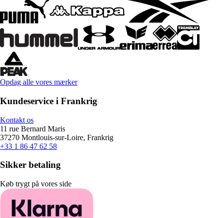
Opdag alle vores mærker
Kundeservice i Frankrig
Kontakt os
11 rue Bernard Maris
37270 Montlouis-sur-Loire, Frankrig
+33 1 86 47 62 58
Sikker betaling
Køb trygt på vores side