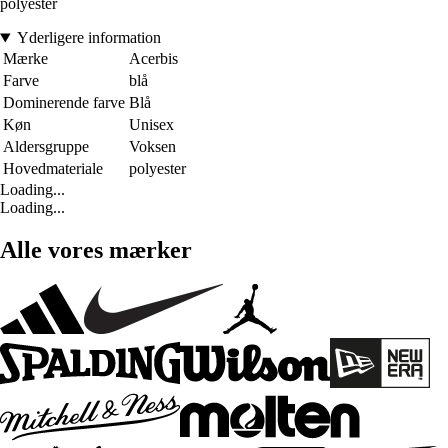
polyester
Yderligere information
Mærke
Acerbis
Farve
blå
Dominerende farve
Blå
Køn
Unisex
Aldersgruppe
Voksen
Hovedmateriale
polyester
Loading...
Loading...
Alle vores mærker