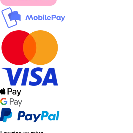
Levering og retur