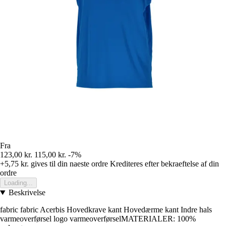
Fra
123,00 kr.
115,00 kr.
-7%
+5,75 kr.
gives til din naeste ordre
Krediteres efter bekraeftelse af din
ordre
Loading...
Beskrivelse
fabric fabric Acerbis Hovedkrave kant Hovedærme kant Indre hals
varmeoverførsel logo varmeoverførselMATERIALER: 100%