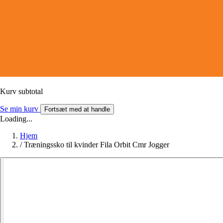
Kurv subtotal
Se min kurv
Fortsæt med at handle
Loading...
Hjem
/
Træningssko til kvinder Fila Orbit Cmr Jogger