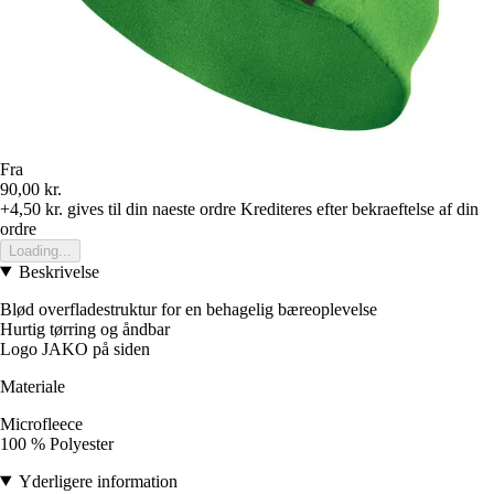
Fra
90,00 kr.
+4,50 kr.
gives til din naeste ordre
Krediteres efter bekraeftelse af din
ordre
Loading...
Beskrivelse
Blød overfladestruktur for en behagelig bæreoplevelse
Hurtig tørring og åndbar
Logo JAKO på siden
Materiale
Microfleece
100 % Polyester
Yderligere information