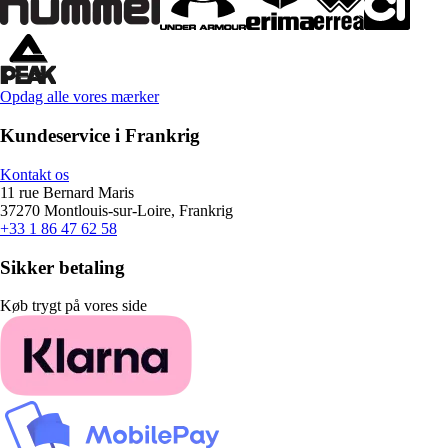
Opdag alle vores mærker
Kundeservice i Frankrig
Kontakt os
11 rue Bernard Maris
37270 Montlouis-sur-Loire, Frankrig
+33 1 86 47 62 58
Sikker betaling
Køb trygt på vores side