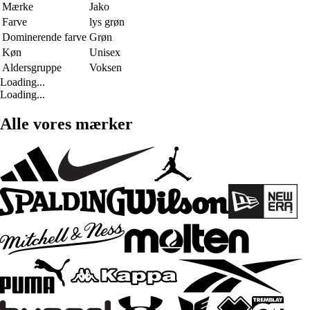
Mærke
Jako
Farve
lys grøn
Dominerende farve
Grøn
Køn
Unisex
Aldersgruppe
Voksen
Loading...
Loading...
Alle vores mærker