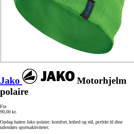
Jako
Motorhjelm
polaire
Fra
90,00 kr.
Opdag hatten Jako polaire: komfort, lethed og stil, perfekt til dine
udendørs sportsaktiviteter.