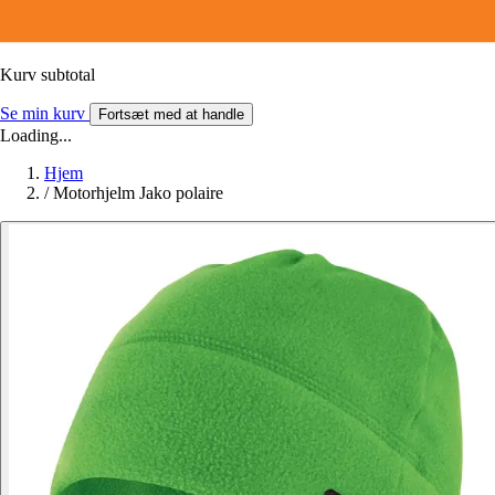
Kurv subtotal
Se min kurv
Fortsæt med at handle
Loading...
Hjem
/
Motorhjelm Jako polaire