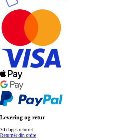
Levering og retur
30 dages returret
Returnér din ordre