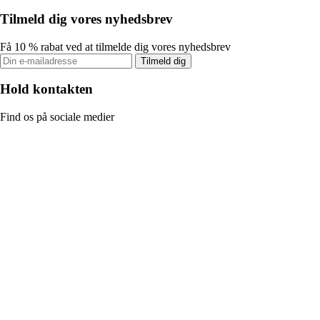
Tilmeld dig vores nyhedsbrev
Få 10 % rabat ved at tilmelde dig vores nyhedsbrev
Tilmeld dig
Hold kontakten
Find os på sociale medier