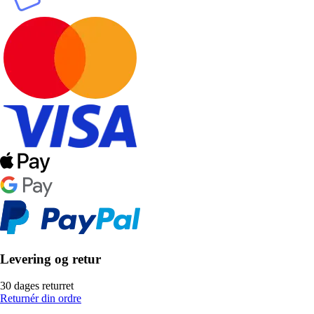
Levering og retur
30 dages returret
Returnér din ordre