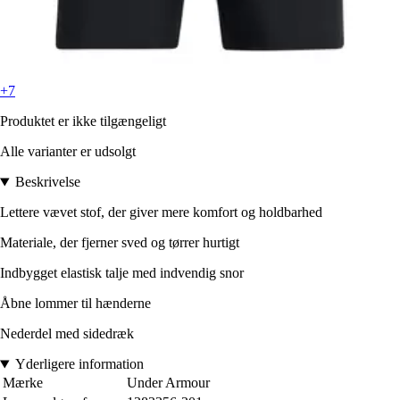
+7
Produktet er ikke tilgængeligt
Alle varianter er udsolgt
Beskrivelse
Lettere vævet stof, der giver mere komfort og holdbarhed
Materiale, der fjerner sved og tørrer hurtigt
Indbygget elastisk talje med indvendig snor
Åbne lommer til hænderne
Nederdel med sidedræk
Yderligere information
Mærke
Under Armour