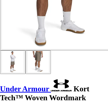
Under Armour
Kort
Tech™ Woven Wordmark