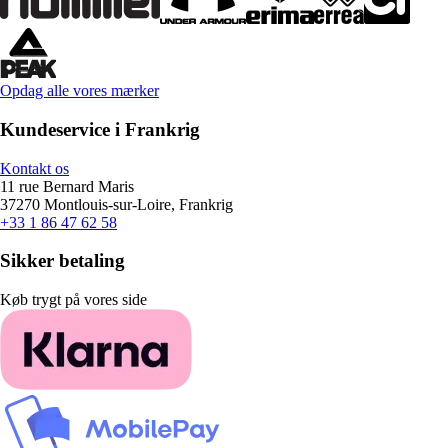
Opdag alle vores mærker
Kundeservice i Frankrig
Kontakt os
11 rue Bernard Maris
37270 Montlouis-sur-Loire, Frankrig
+33 1 86 47 62 58
Sikker betaling
Køb trygt på vores side