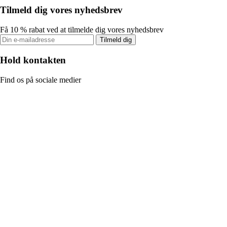
Tilmeld dig vores nyhedsbrev
Få 10 % rabat ved at tilmelde dig vores nyhedsbrev
Tilmeld dig
Hold kontakten
Find os på sociale medier