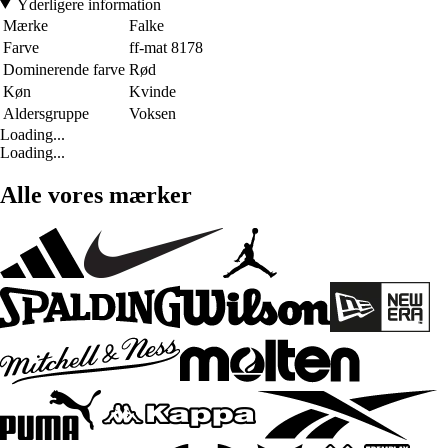
Yderligere information
Mærke
Falke
Farve
ff-mat 8178
Dominerende farve
Rød
Køn
Kvinde
Aldersgruppe
Voksen
Loading...
Loading...
Alle vores mærker