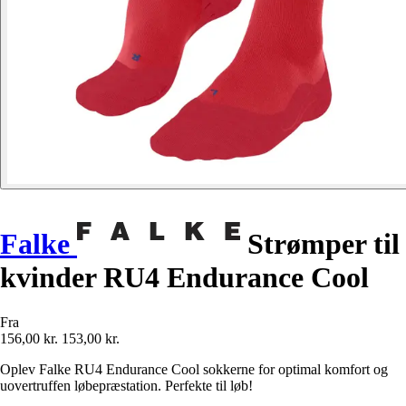
Falke
Strømper til
kvinder RU4 Endurance Cool
Fra
156,00 kr.
153,00 kr.
Oplev Falke RU4 Endurance Cool sokkerne for optimal komfort og
uovertruffen løbepræstation. Perfekte til løb!