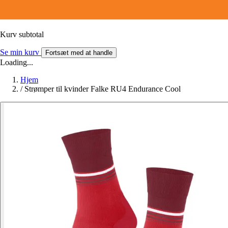
Kurv subtotal
Se min kurv
Fortsæt med at handle
Loading...
Hjem
/
Strømper til kvinder Falke RU4 Endurance Cool