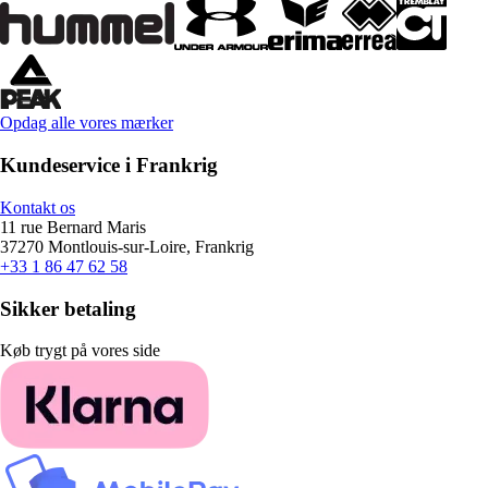
Opdag alle vores mærker
Kundeservice i Frankrig
Kontakt os
11 rue Bernard Maris
37270 Montlouis-sur-Loire, Frankrig
+33 1 86 47 62 58
Sikker betaling
Køb trygt på vores side