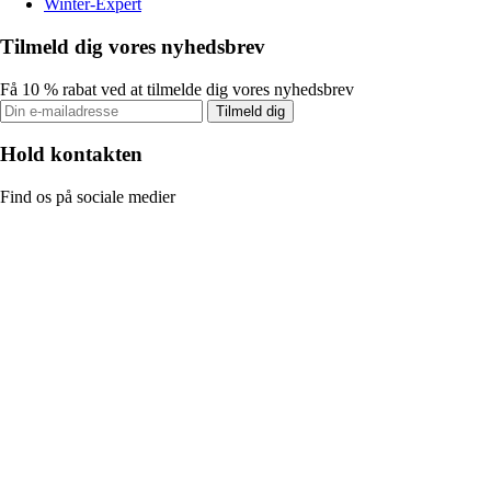
Winter-Expert
Tilmeld dig vores nyhedsbrev
Få 10 % rabat ved at tilmelde dig vores nyhedsbrev
Tilmeld dig
Hold kontakten
Find os på sociale medier