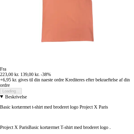
Fra
223,00 kr.
139,00 kr.
-38%
+6,95 kr.
gives til din naeste ordre
Krediteres efter bekraeftelse af din
ordre
Loading...
Beskrivelse
Basic kortærmet t-shirt med broderet logo Project X Paris
Project X ParisBasic kortærmet T-shirt med broderet logo .