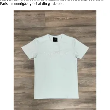
Paris, en uundgåelig del af din garderobe.