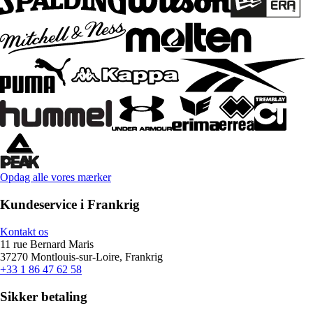
Opdag alle vores mærker
Kundeservice i Frankrig
Kontakt os
11 rue Bernard Maris
37270 Montlouis-sur-Loire, Frankrig
+33 1 86 47 62 58
Sikker betaling