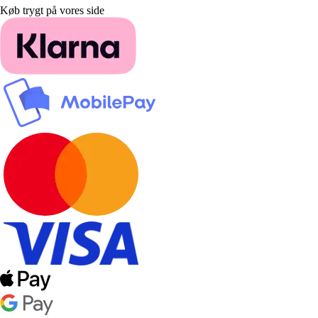
Køb trygt på vores side