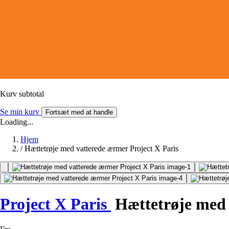
Kurv subtotal
Se min kurv
Fortsæt med at handle
Loading...
Hjem
/
Hættetrøje med vatterede ærmer Project X Paris
Project X Paris
Hættetrøje med 