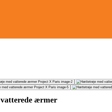
vatterede ærmer