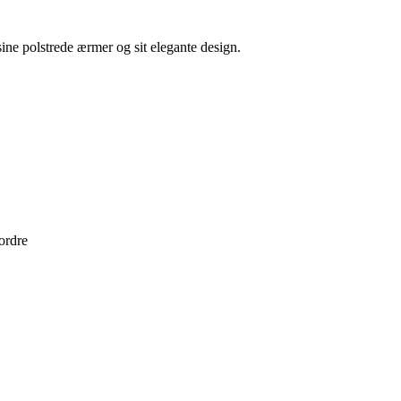
ine polstrede ærmer og sit elegante design.
 ordre