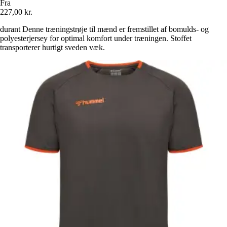
Fra
227,00 kr.
durant Denne træningstrøje til mænd er fremstillet af bomulds- og
polyesterjersey for optimal komfort under træningen. Stoffet
transporterer hurtigt sveden væk.