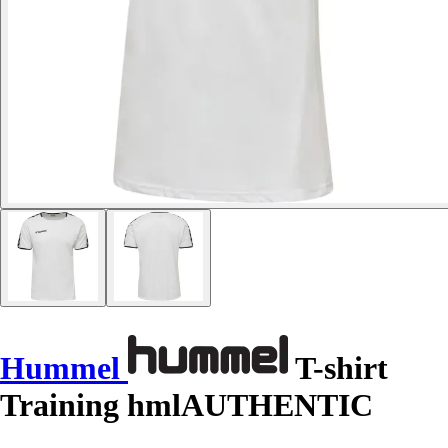
Hummel
T-shirt
Training hmlAUTHENTIC