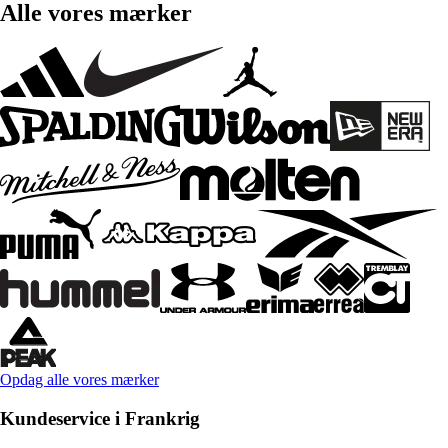
Alle vores mærker
Opdag alle vores mærker
Kundeservice i Frankrig