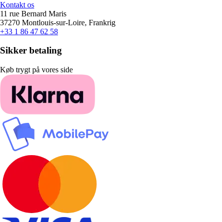
Kontakt os
11 rue Bernard Maris
37270 Montlouis-sur-Loire, Frankrig
+33 1 86 47 62 58
Sikker betaling
Køb trygt på vores side