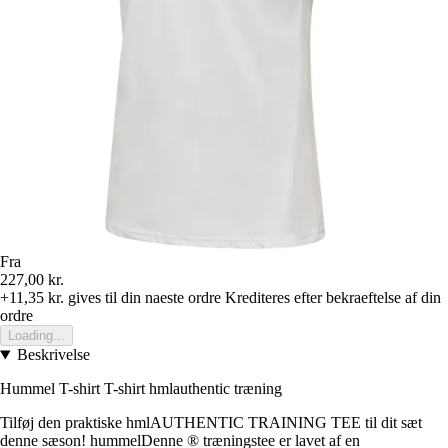
Fra
227,00 kr.
+11,35 kr.
gives til din naeste ordre
Krediteres efter bekraeftelse af din
ordre
Loading...
Beskrivelse
Hummel T-shirt T-shirt hmlauthentic træning
Tilføj den praktiske hmlAUTHENTIC TRAINING TEE til dit sæt
denne sæson! hummelDenne ® træningstee er lavet af en