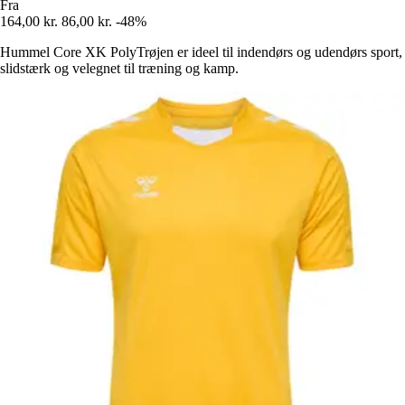
Fra
164,00 kr.
86,00 kr.
-48%
Hummel Core XK PolyTrøjen er ideel til indendørs og udendørs sport,
slidstærk og velegnet til træning og kamp.