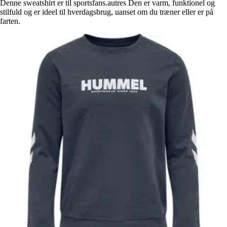
Denne sweatshirt er til sportsfans.autres Den er varm, funktionel og
stilfuld og er ideel til hverdagsbrug, uanset om du træner eller er på
farten.