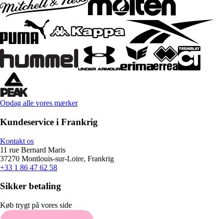
Opdag alle vores mærker
Kundeservice i Frankrig
Kontakt os
11 rue Bernard Maris
37270 Montlouis-sur-Loire, Frankrig
+33 1 86 47 62 58
Sikker betaling
Køb trygt på vores side