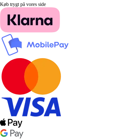
Køb trygt på vores side