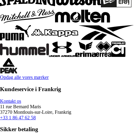
Opdag alle vores mærker
Kundeservice i Frankrig
Kontakt os
11 rue Bernard Maris
37270 Montlouis-sur-Loire, Frankrig
+33 1 86 47 62 58
Sikker betaling