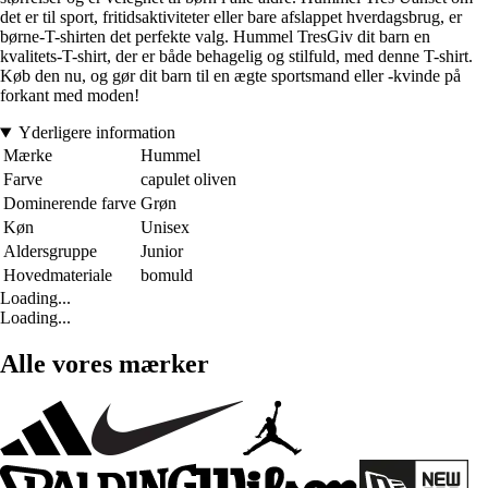
det er til sport, fritidsaktiviteter eller bare afslappet hverdagsbrug, er
børne-T-shirten det perfekte valg. Hummel TresGiv dit barn en
kvalitets-T-shirt, der er både behagelig og stilfuld, med denne T-shirt.
Køb den nu, og gør dit barn til en ægte sportsmand eller -kvinde på
forkant med moden!
Yderligere information
Mærke
Hummel
Farve
capulet oliven
Dominerende farve
Grøn
Køn
Unisex
Aldersgruppe
Junior
Hovedmateriale
bomuld
Loading...
Loading...
Alle vores mærker