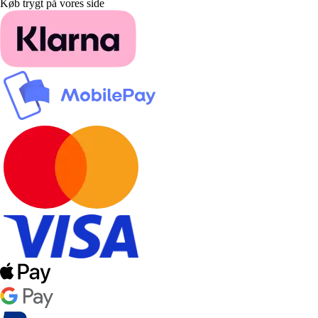
Køb trygt på vores side