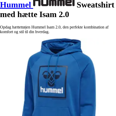
Hummel
Sweatshirt
med hætte Isam 2.0
Opdag hættetrøjen Hummel Isam 2.0, den perfekte kombination af
komfort og stil til din hverdag.