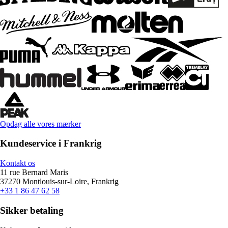
Opdag alle vores mærker
Kundeservice i Frankrig
Kontakt os
11 rue Bernard Maris
37270 Montlouis-sur-Loire, Frankrig
+33 1 86 47 62 58
Sikker betaling