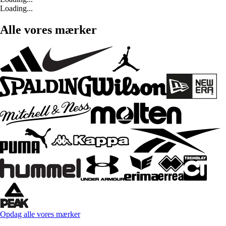
Loading...
Alle vores mærker
Opdag alle vores mærker