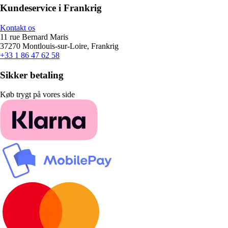
Kundeservice i Frankrig
Kontakt os
11 rue Bernard Maris
37270 Montlouis-sur-Loire, Frankrig
+33 1 86 47 62 58
Sikker betaling
Køb trygt på vores side