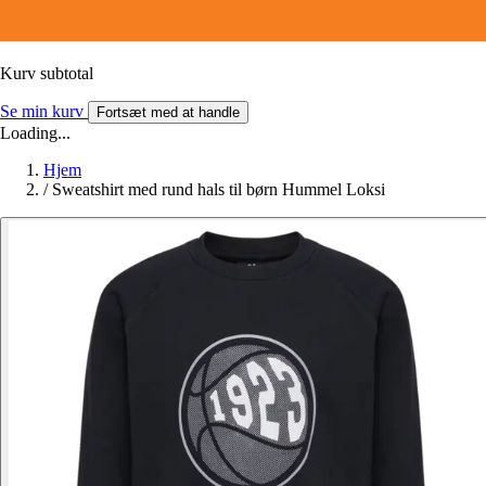
Kurv subtotal
Se min kurv
Fortsæt med at handle
Loading...
Hjem
/
Sweatshirt med rund hals til børn Hummel Loksi