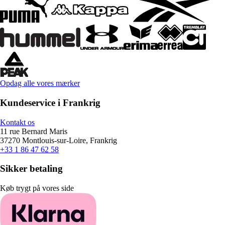
Opdag alle vores mærker
Kundeservice i Frankrig
Kontakt os
11 rue Bernard Maris
37270 Montlouis-sur-Loire, Frankrig
+33 1 86 47 62 58
Sikker betaling
Køb trygt på vores side