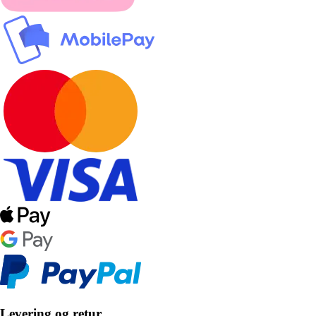
Levering og retur