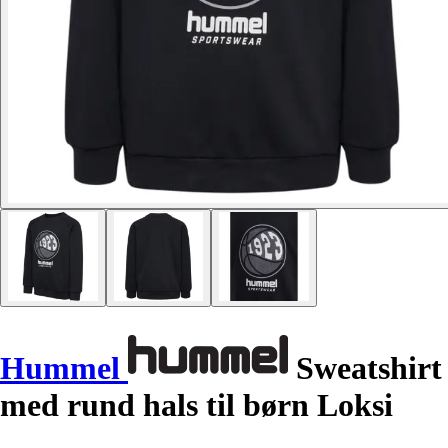
Hummel
Sweatshirt
med rund hals til børn Loksi