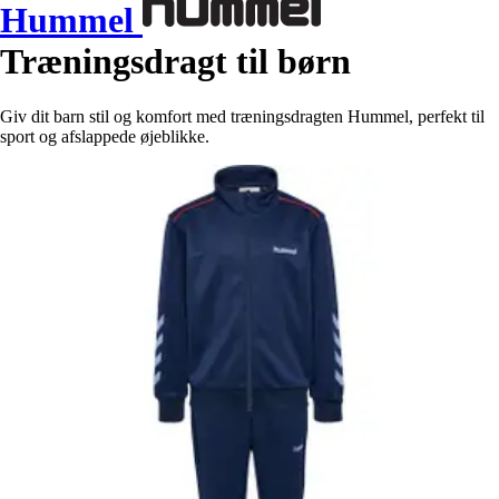
Hummel
Træningsdragt til børn
Giv dit barn stil og komfort med træningsdragten Hummel, perfekt til
sport og afslappede øjeblikke.