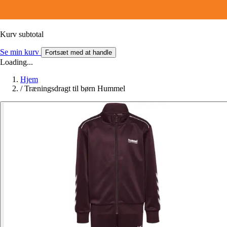
Kurv subtotal
Se min kurv
Fortsæt med at handle
Loading...
Hjem
/
Træningsdragt til børn Hummel