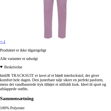
+-1
Produktet er ikke tilgængeligt
Alle varianter er udsolgt
Beskrivelse
hmlJR TRACKSUIT er lavet af et blødt interlockstof, der giver
komfort hele dagen. Den justerbare talje sikrer en perfekt pasform,
mens det vandbaserede tryk tilføjer et stilfuldt look. Ideel til sport og
afslappede outfits.
Sammensætning
100% Polyester