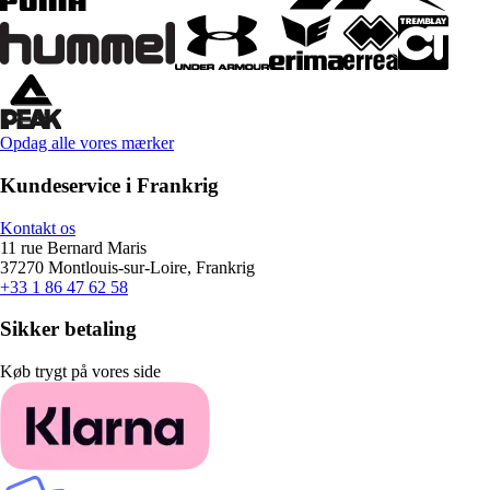
Opdag alle vores mærker
Kundeservice i Frankrig
Kontakt os
11 rue Bernard Maris
37270 Montlouis-sur-Loire, Frankrig
+33 1 86 47 62 58
Sikker betaling
Køb trygt på vores side