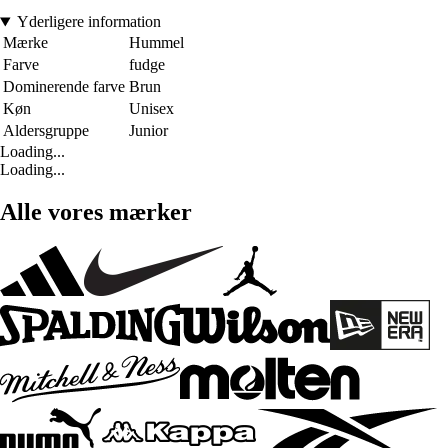
Yderligere information
Mærke
Hummel
Farve
fudge
Dominerende farve
Brun
Køn
Unisex
Aldersgruppe
Junior
Loading...
Loading...
Alle vores mærker