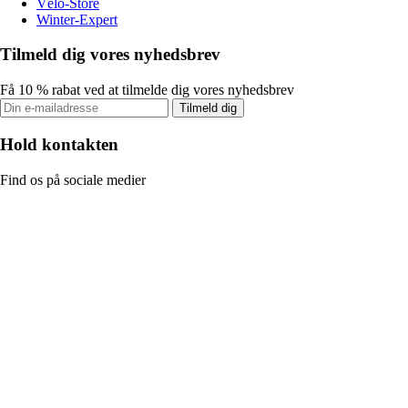
Vélo-Store
Winter-Expert
Tilmeld dig vores nyhedsbrev
Få 10 % rabat ved at tilmelde dig vores nyhedsbrev
Tilmeld dig
Hold kontakten
Find os på sociale medier