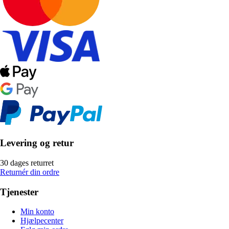
Levering og retur
30 dages returret
Returnér din ordre
Tjenester
Min konto
Hjælpecenter