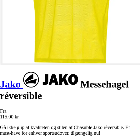
Jako
Messehagel
réversible
Fra
115,00 kr.
Gå ikke glip af kvaliteten og stilen af Chasuble Jako réversible. Et
must-have for enhver sportsudøver, tilgængelig nu!