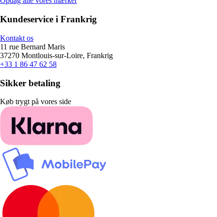
Opdag alle vores mærker
Kundeservice i Frankrig
Kontakt os
11 rue Bernard Maris
37270 Montlouis-sur-Loire, Frankrig
+33 1 86 47 62 58
Sikker betaling
Køb trygt på vores side