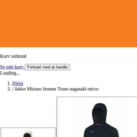
Kurv subtotal
Se min kurv
Fortsæt med at handle
Loading...
Hjem
/
Jakke Mizuno femme Team nagasaki micro