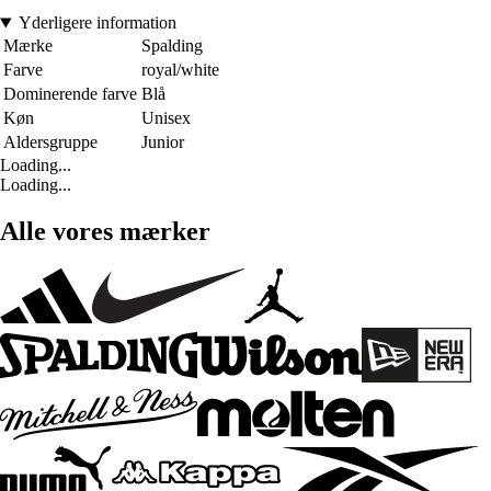
Yderligere information
Mærke
Spalding
Farve
royal/white
Dominerende farve
Blå
Køn
Unisex
Aldersgruppe
Junior
Loading...
Loading...
Alle vores mærker