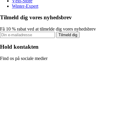
Vélo-Store
Winter-Expert
Tilmeld dig vores nyhedsbrev
Få 10 % rabat ved at tilmelde dig vores nyhedsbrev
Tilmeld dig
Hold kontakten
Find os på sociale medier