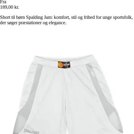
Fra
189,00 kr.
Short til børn Spalding Jam: komfort, stil og frihed for unge sportsfolk,
der søger præstationer og elegance.