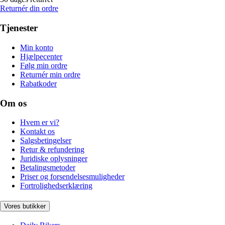
Returnér din ordre
Tjenester
Min konto
Hjælpecenter
Følg min ordre
Returnér min ordre
Rabatkoder
Om os
Hvem er vi?
Kontakt os
Salgsbetingelser
Retur & refundering
Juridiske oplysninger
Betalingsmetoder
Priser og forsendelsesmuligheder
Fortrolighedserklæring
Vores butikker