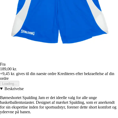
Fra
189,00 kr.
+9,45 kr.
gives til din naeste ordre
Krediteres efter bekraeftelse af din
ordre
Loading...
Beskrivelse
Børneshortet Spalding Jam er det ideelle valg for alle unge
basketballentusiaster. Designet af mærket Spalding, som er anerkendt
for sin ekspertise inden for sportsudstyr, forener dette short komfort og
ydeevne på banen.