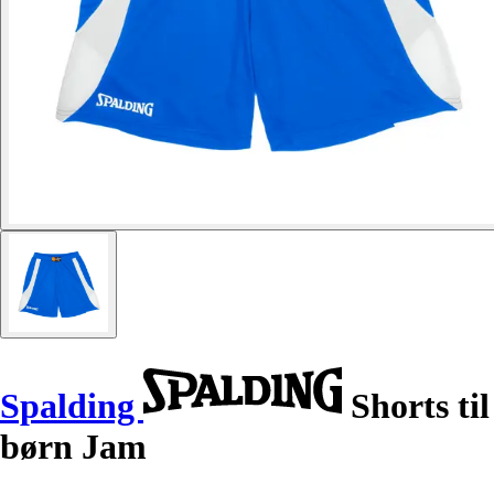
Spalding
Shorts til
børn Jam