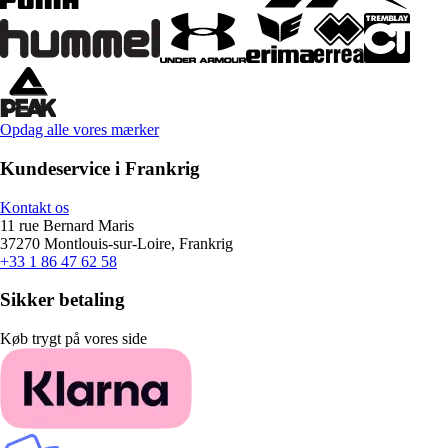
Opdag alle vores mærker
Kundeservice i Frankrig
Kontakt os
11 rue Bernard Maris
37270 Montlouis-sur-Loire, Frankrig
+33 1 86 47 62 58
Sikker betaling
Køb trygt på vores side