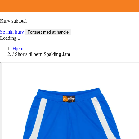
Kurv subtotal
Se min kurv
Fortsæt med at handle
Loading...
Hjem
/
Shorts til børn Spalding Jam