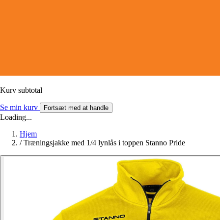
Kurv subtotal
Se min kurv
Fortsæt med at handle
Loading...
Hjem
/
Træningsjakke med 1/4 lynlås i toppen Stanno Pride