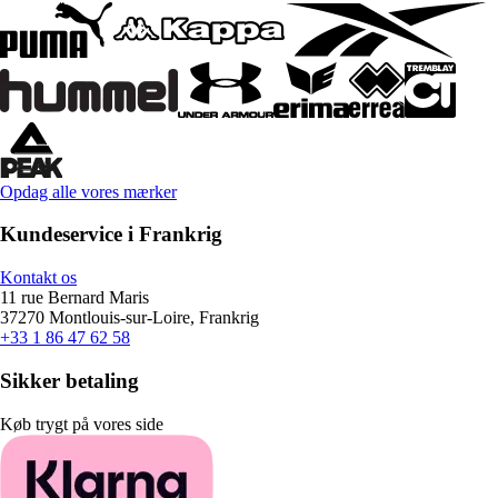
Opdag alle vores mærker
Kundeservice i Frankrig
Kontakt os
11 rue Bernard Maris
37270 Montlouis-sur-Loire, Frankrig
+33 1 86 47 62 58
Sikker betaling
Køb trygt på vores side