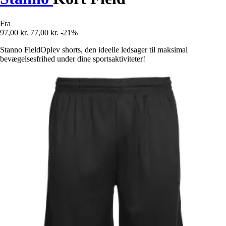
Fra
97,00 kr.
77,00 kr.
-21%
Stanno FieldOplev shorts, den ideelle ledsager til maksimal
bevægelsesfrihed under dine sportsaktiviteter!