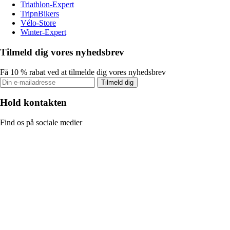
Triathlon-Expert
TripnBikers
Vélo-Store
Winter-Expert
Tilmeld dig vores nyhedsbrev
Få 10 % rabat ved at tilmelde dig vores nyhedsbrev
Tilmeld dig
Hold kontakten
Find os på sociale medier