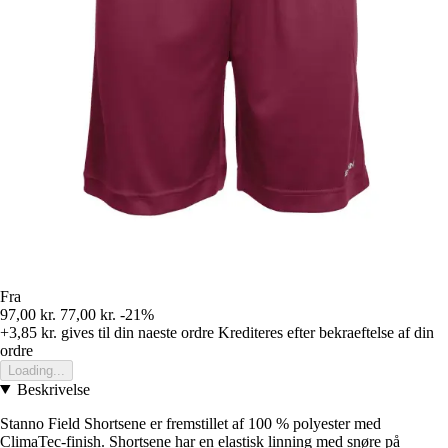
Fra
97,00 kr.
77,00 kr.
-21%
+3,85 kr.
gives til din naeste ordre
Krediteres efter bekraeftelse af din
ordre
Loading...
Beskrivelse
Stanno Field Shortsene er fremstillet af 100 % polyester med
ClimaTec-finish. Shortsene har en elastisk linning med snøre på