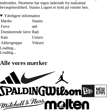
indersiden. Shortsene har ingen inderside for maksimal
bevægelsesfrihed. Stanno Logoet er trykt på venstre ben.
Yderligere information
Mærke
Stanno
Farve
rød
Dominerende farve
Rød
Køn
Unisex
Aldersgruppe
Voksen
Loading...
Loading...
Alle vores mærker