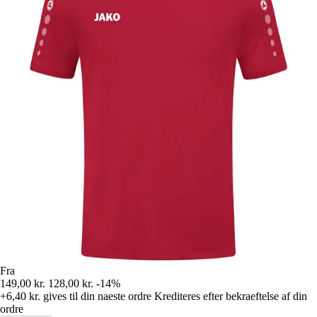
Fra
149,00 kr.
128,00 kr.
-14%
+6,40 kr.
gives til din naeste ordre
Krediteres efter bekraeftelse af din
ordre