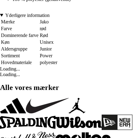
Yderligere information
Mærke
Jako
Farve
rød
Dominerende farve
Rød
Køn
Unisex
Aldersgruppe
Junior
Sortiment
Power
Hovedmateriale
polyester
Loading...
Loading...
Alle vores mærker