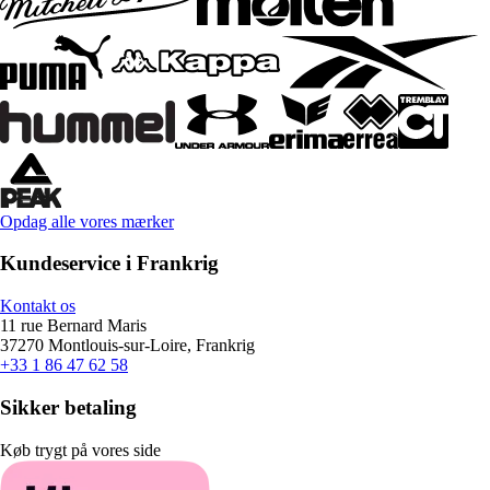
Opdag alle vores mærker
Kundeservice i Frankrig
Kontakt os
11 rue Bernard Maris
37270 Montlouis-sur-Loire, Frankrig
+33 1 86 47 62 58
Sikker betaling
Køb trygt på vores side