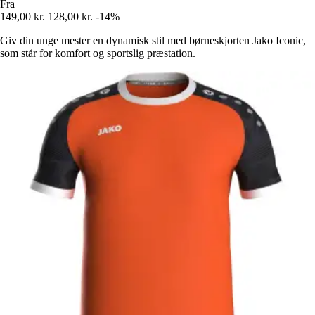
Fra
149,00 kr.
128,00 kr.
-14%
Giv din unge mester en dynamisk stil med børneskjorten Jako Iconic,
som står for komfort og sportslig præstation.