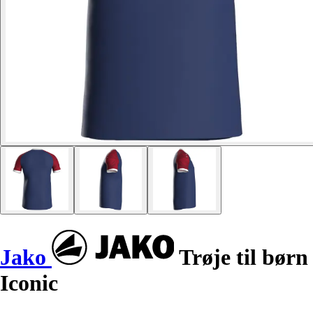
Jako
Trøje til børn
Iconic