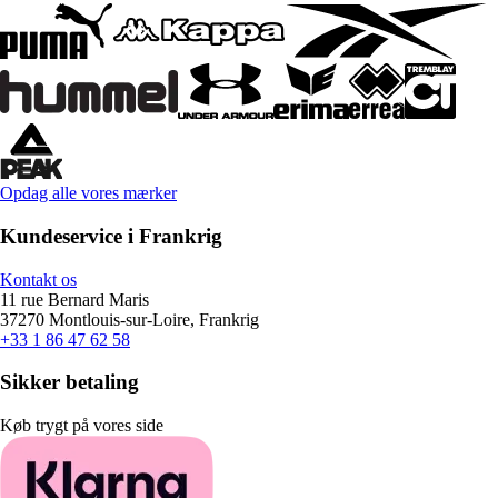
Opdag alle vores mærker
Kundeservice i Frankrig
Kontakt os
11 rue Bernard Maris
37270 Montlouis-sur-Loire, Frankrig
+33 1 86 47 62 58
Sikker betaling
Køb trygt på vores side