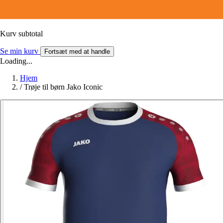
Kurv subtotal
Se min kurv
Fortsæt med at handle
Loading...
Hjem
/
Trøje til børn Jako Iconic