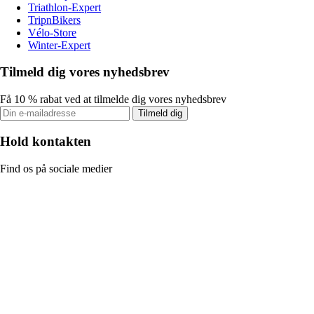
Triathlon-Expert
TripnBikers
Vélo-Store
Winter-Expert
Tilmeld dig vores nyhedsbrev
Få 10 % rabat ved at tilmelde dig vores nyhedsbrev
Tilmeld dig
Hold kontakten
Find os på sociale medier