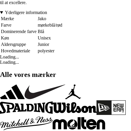
til at excellere.
Yderligere information
Mærke
Jako
Farve
mørkeblå/rød
Dominerende farve
Blå
Køn
Unisex
Aldersgruppe
Junior
Hovedmateriale
polyester
Loading...
Loading...
Alle vores mærker