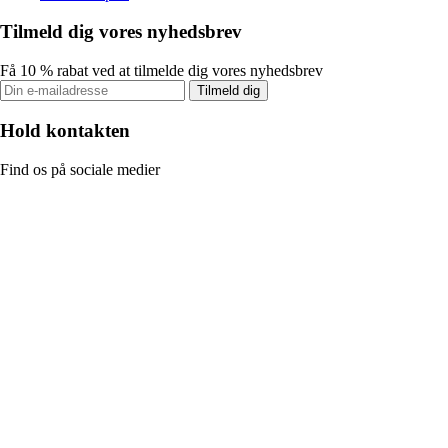
Tilmeld dig vores nyhedsbrev
Få 10 % rabat ved at tilmelde dig vores nyhedsbrev
Tilmeld dig
Hold kontakten
Find os på sociale medier