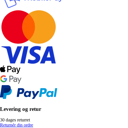
Levering og retur
30 dages returret
Returnér din ordre