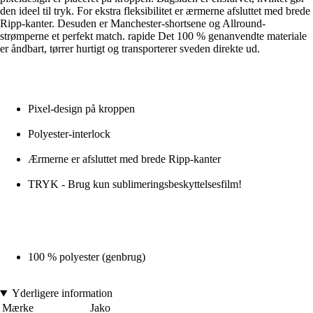
den ideel til tryk. For ekstra fleksibilitet er ærmerne afsluttet med brede
Ripp-kanter. Desuden er Manchester-shortsene og Allround-
strømperne et perfekt match. rapide Det 100 % genanvendte materiale
er åndbart, tørrer hurtigt og transporterer sveden direkte ud.
Pixel-design på kroppen
Polyester-interlock
Ærmerne er afsluttet med brede Ripp-kanter
TRYK - Brug kun sublimeringsbeskyttelsesfilm!
100 % polyester (genbrug)
Yderligere information
Mærke
Jako