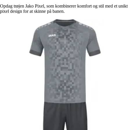
Opdag trøjen Jako Pixel, som kombinerer komfort og stil med et unikt
pixel design for at skinne på banen.