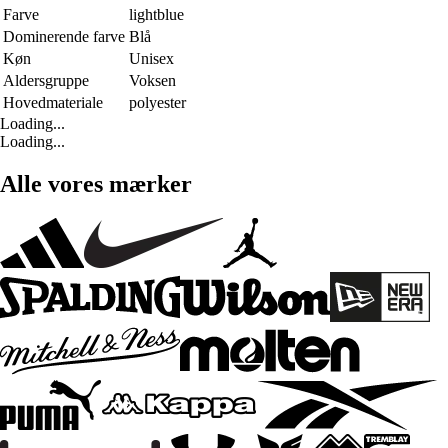
Farve
lightblue
Dominerende farve
Blå
Køn
Unisex
Aldersgruppe
Voksen
Hovedmateriale
polyester
Loading...
Loading...
Alle vores mærker