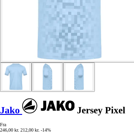
Jako
Jersey Pixel
Fra
246,00 kr.
212,00 kr.
-14%