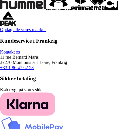
Opdag alle vores mærker
Kundeservice i Frankrig
Kontakt os
11 rue Bernard Maris
37270 Montlouis-sur-Loire, Frankrig
+33 1 86 47 62 58
Sikker betaling
Køb trygt på vores side