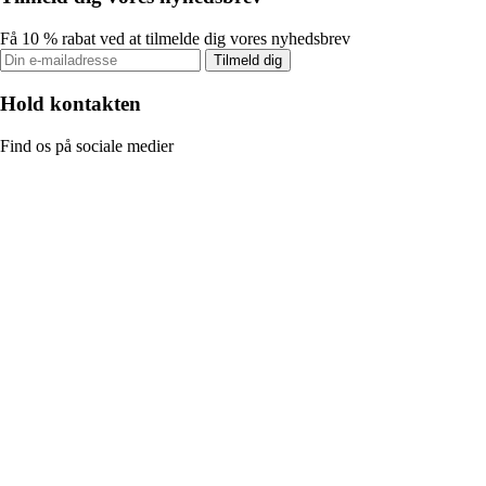
Få 10 % rabat ved at tilmelde dig vores nyhedsbrev
Tilmeld dig
Hold kontakten
Find os på sociale medier