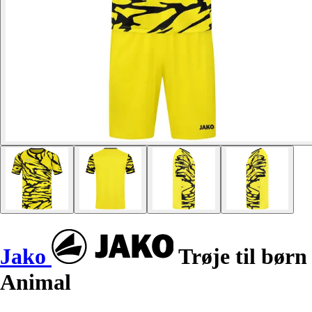
Jako
Trøje til børn
Animal