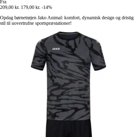
Fra
209,00 kr.
179,00 kr.
-14%
Opdag børnetrøjen Jako Animal: komfort, dynamisk design og dristig
stil til uovertrufne sportspræstationer!