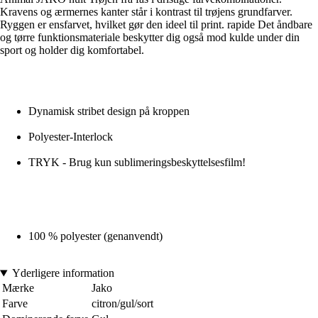
Kravens og ærmernes kanter står i kontrast til trøjens grundfarver.
Ryggen er ensfarvet, hvilket gør den ideel til print. rapide Det åndbare
og tørre funktionsmateriale beskytter dig også mod kulde under din
sport og holder dig komfortabel.
Dynamisk stribet design på kroppen
Polyester-Interlock
TRYK - Brug kun sublimeringsbeskyttelsesfilm!
100 % polyester (genanvendt)
Yderligere information
Mærke
Jako
Farve
citron/gul/sort