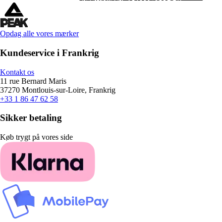
Opdag alle vores mærker
Kundeservice i Frankrig
Kontakt os
11 rue Bernard Maris
37270 Montlouis-sur-Loire, Frankrig
+33 1 86 47 62 58
Sikker betaling
Køb trygt på vores side