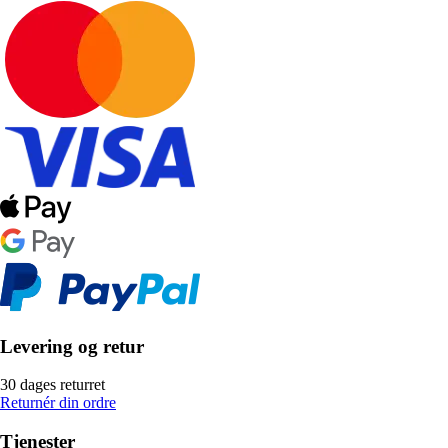
Levering og retur
30 dages returret
Returnér din ordre
Tjenester