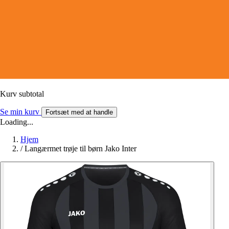
Kurv subtotal
Se min kurv
Fortsæt med at handle
Loading...
Hjem
/
Langærmet trøje til børn Jako Inter