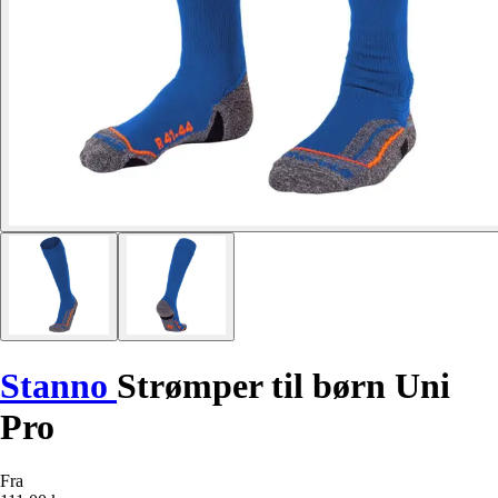
Stanno
Strømper til børn Uni
Pro
Fra