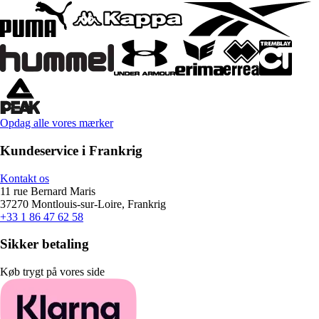
Opdag alle vores mærker
Kundeservice i Frankrig
Kontakt os
11 rue Bernard Maris
37270 Montlouis-sur-Loire, Frankrig
+33 1 86 47 62 58
Sikker betaling
Køb trygt på vores side