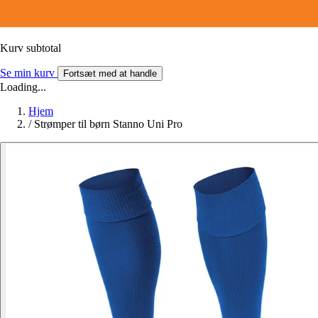
Kurv subtotal
Se min kurv
Fortsæt med at handle
Loading...
Hjem
/
Strømper til børn Stanno Uni Pro