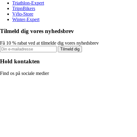
Triathlon-Expert
TripnBikers
Vélo-Store
Winter-Expert
Tilmeld dig vores nyhedsbrev
Få 10 % rabat ved at tilmelde dig vores nyhedsbrev
Tilmeld dig
Hold kontakten
Find os på sociale medier