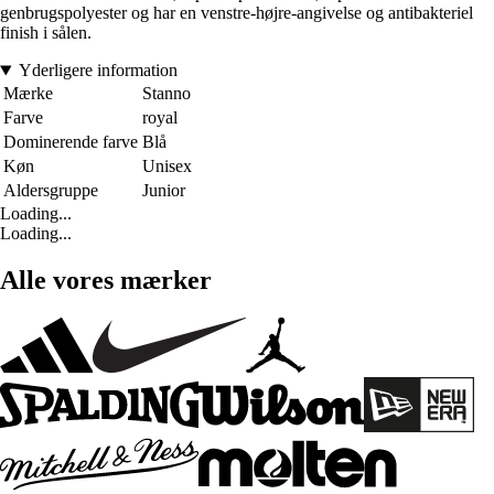
genbrugspolyester og har en venstre-højre-angivelse og antibakteriel
finish i sålen.
Yderligere information
Mærke
Stanno
Farve
royal
Dominerende farve
Blå
Køn
Unisex
Aldersgruppe
Junior
Loading...
Loading...
Alle vores mærker