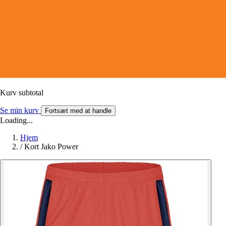
Kurv subtotal
Se min kurv
Fortsæt med at handle
Loading...
Hjem
/
Kort Jako Power