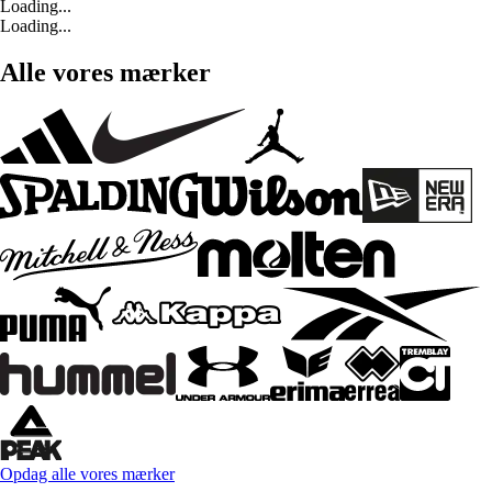
Loading...
Loading...
Alle vores mærker
Opdag alle vores mærker