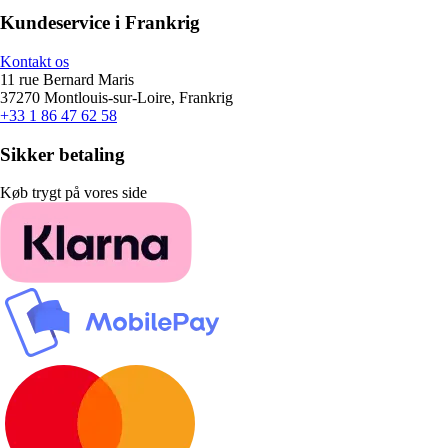
Kundeservice i Frankrig
Kontakt os
11 rue Bernard Maris
37270 Montlouis-sur-Loire, Frankrig
+33 1 86 47 62 58
Sikker betaling
Køb trygt på vores side