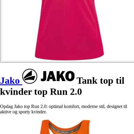
Jako
Tank top til
kvinder top Run 2.0
Opdag Jako top Run 2.0: optimal komfort, moderne stil, designet til
aktive og sporty kvinder.