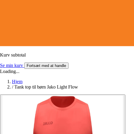
Kurv subtotal
Se min kurv
Fortsæt med at handle
Loading...
Hjem
/
Tank top til børn Jako Light Flow