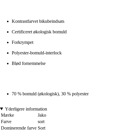
Kontrastfarvet bikubeindsats
Certificeret økologisk bomuld
Forkrympet
Polyester-bomuld-interlock
Blød fornemmelse
70 % bomuld (økologisk), 30 % polyester
Yderligere information
Mærke
Jako
Farve
sort
Dominerende farve
Sort