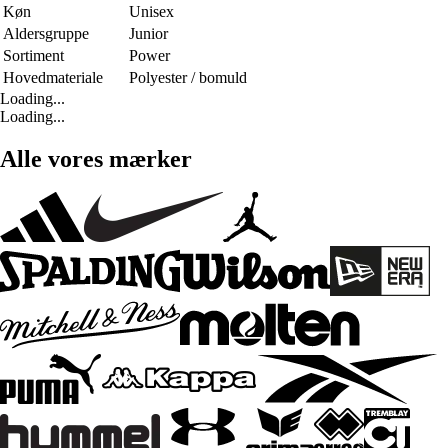
Køn
Unisex
Aldersgruppe
Junior
Sortiment
Power
Hovedmateriale
Polyester / bomuld
Loading...
Loading...
Alle vores mærker