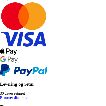
Levering og retur
30 dages returret
Returnér din ordre