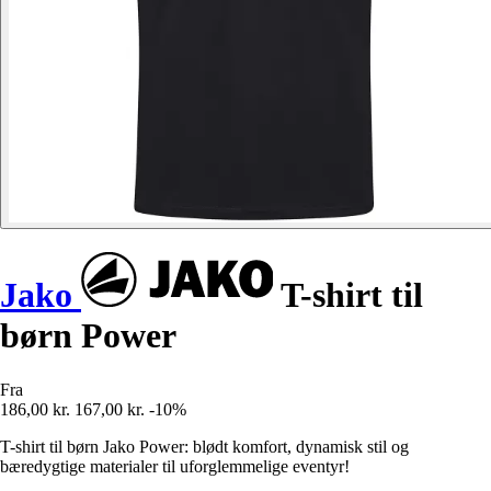
Jako
T-shirt til
børn Power
Fra
186,00 kr.
167,00 kr.
-10%
T-shirt til børn Jako Power: blødt komfort, dynamisk stil og
bæredygtige materialer til uforglemmelige eventyr!