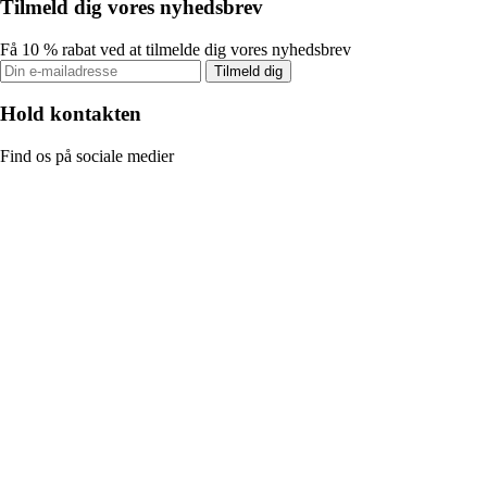
Tilmeld dig vores nyhedsbrev
Få 10 % rabat ved at tilmelde dig vores nyhedsbrev
Tilmeld dig
Hold kontakten
Find os på sociale medier