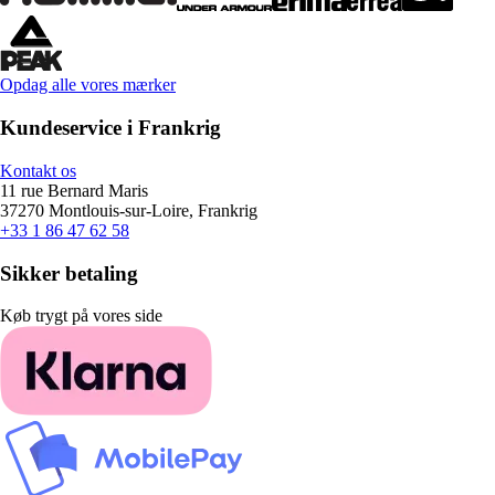
Opdag alle vores mærker
Kundeservice i Frankrig
Kontakt os
11 rue Bernard Maris
37270 Montlouis-sur-Loire, Frankrig
+33 1 86 47 62 58
Sikker betaling
Køb trygt på vores side