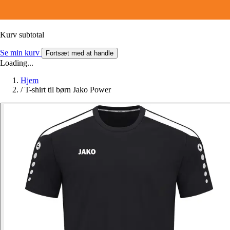
Kurv subtotal
Se min kurv
Fortsæt med at handle
Loading...
Hjem
/
T-shirt til børn Jako Power