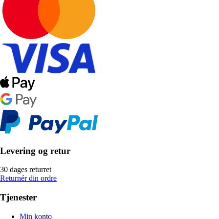
Levering og retur
30 dages returret
Returnér din ordre
Tjenester
Min konto