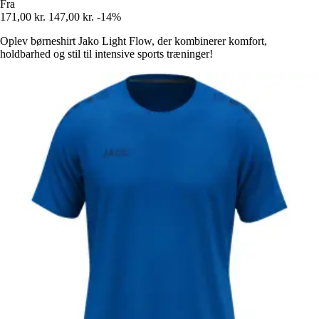
Fra
171,00 kr.
147,00 kr.
-14%
Oplev børneshirt Jako Light Flow, der kombinerer komfort,
holdbarhed og stil til intensive sports træninger!