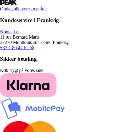
Opdag alle vores mærker
Kundeservice i Frankrig
Kontakt os
11 rue Bernard Maris
37270 Montlouis-sur-Loire, Frankrig
+33 1 86 47 62 58
Sikker betaling
Køb trygt på vores side