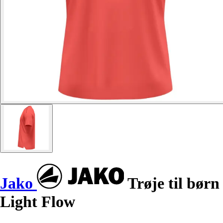
Jako
Trøje til børn
Light Flow