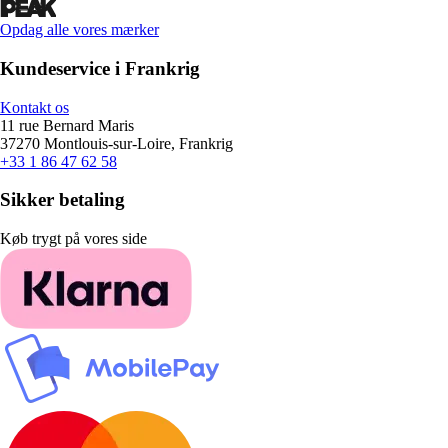
Opdag alle vores mærker
Kundeservice i Frankrig
Kontakt os
11 rue Bernard Maris
37270 Montlouis-sur-Loire, Frankrig
+33 1 86 47 62 58
Sikker betaling
Køb trygt på vores side