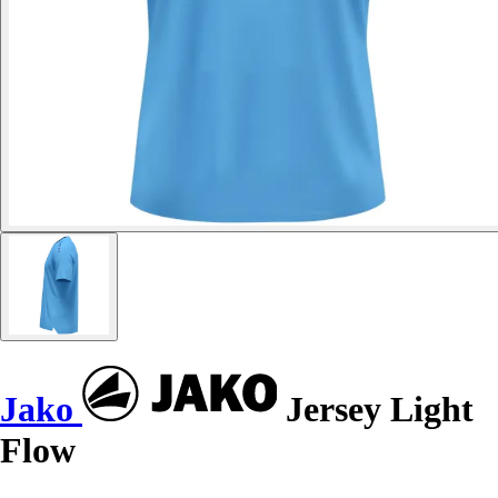
Jako
Jersey Light
Flow