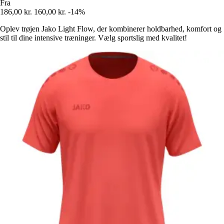
Fra
186,00 kr.
160,00 kr.
-14%
Oplev trøjen Jako Light Flow, der kombinerer holdbarhed, komfort og
stil til dine intensive træninger. Vælg sportslig med kvalitet!