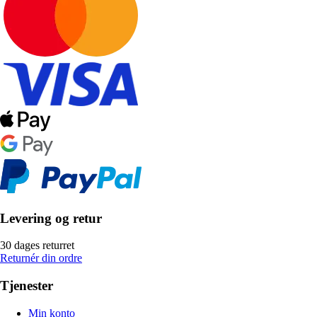
Levering og retur
30 dages returret
Returnér din ordre
Tjenester
Min konto