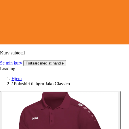
Kurv subtotal
Se min kurv
Fortsæt med at handle
Loading...
Hjem
/
Poloshirt til børn Jako Classico