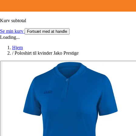
Kurv subtotal
Se min kurv
Fortsæt med at handle
Loading...
Hjem
/
Poloshirt til kvinder Jako Prestige