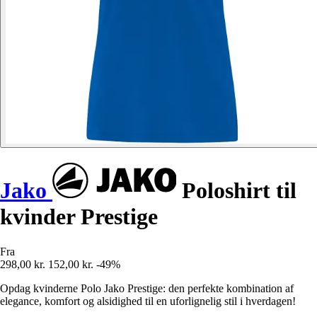
Jako
Poloshirt til
kvinder Prestige
Fra
298,00 kr.
152,00 kr.
-49%
Opdag kvinderne Polo Jako Prestige: den perfekte kombination af
elegance, komfort og alsidighed til en uforlignelig stil i hverdagen!