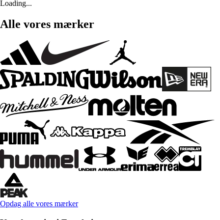
Loading...
Alle vores mærker
Opdag alle vores mærker