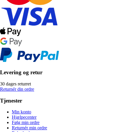
Levering og retur
30 dages returret
Returnér din ordre
Tjenester
Min konto
Hjælpecenter
Følg min ordre
Returnér min ordre