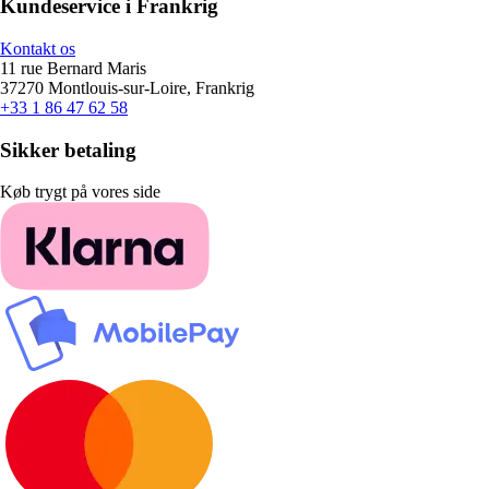
Kundeservice i Frankrig
Kontakt os
11 rue Bernard Maris
37270 Montlouis-sur-Loire, Frankrig
+33 1 86 47 62 58
Sikker betaling
Køb trygt på vores side