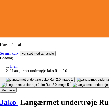
Kurv subtotal
Se min kurv
Fortsæt med at handle
Loading...
Hjem
/
Langærmet undertrøje Jako Run 2.0
Vis mere
Jako
Langærmet undertrøje Ru