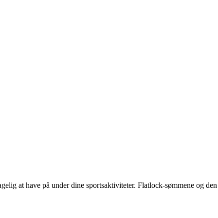
gelig at have på under dine sportsaktiviteter. Flatlock-sømmene og den