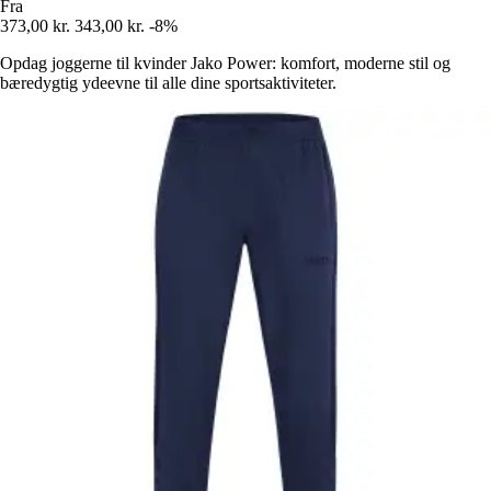
Fra
373,00 kr.
343,00 kr.
-8%
Opdag joggerne til kvinder Jako Power: komfort, moderne stil og
bæredygtig ydeevne til alle dine sportsaktiviteter.