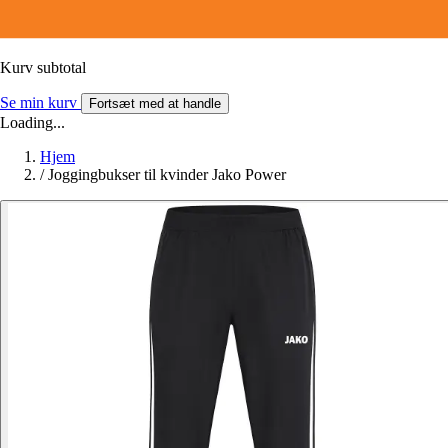
Kurv subtotal
Se min kurv
Fortsæt med at handle
Loading...
Hjem
/
Joggingbukser til kvinder Jako Power