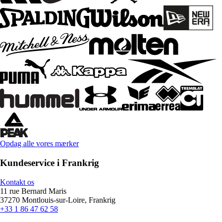
Opdag alle vores mærker
Kundeservice i Frankrig
Kontakt os
11 rue Bernard Maris
37270 Montlouis-sur-Loire, Frankrig
+33 1 86 47 62 58