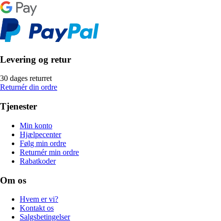
Levering og retur
30 dages returret
Returnér din ordre
Tjenester
Min konto
Hjælpecenter
Følg min ordre
Returnér min ordre
Rabatkoder
Om os
Hvem er vi?
Kontakt os
Salgsbetingelser