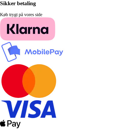
Sikker betaling
Køb trygt på vores side