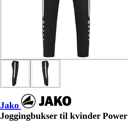
Jako
Joggingbukser til kvinder Power