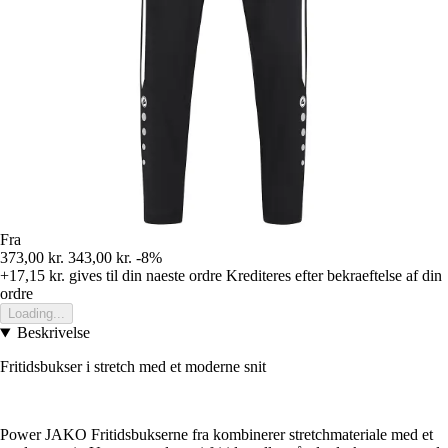
Fra
373,00 kr.
343,00 kr.
-8%
+17,15 kr.
gives til din naeste ordre
Krediteres efter bekraeftelse af din
ordre
Loading...
Beskrivelse
Fritidsbukser i stretch med et moderne snit
Power JAKO Fritidsbukserne fra kombinerer stretchmateriale med et