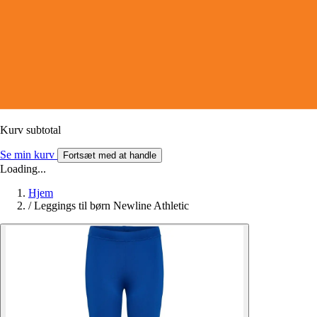
Kurv subtotal
Se min kurv
Fortsæt med at handle
Loading...
Hjem
/
Leggings til børn Newline Athletic