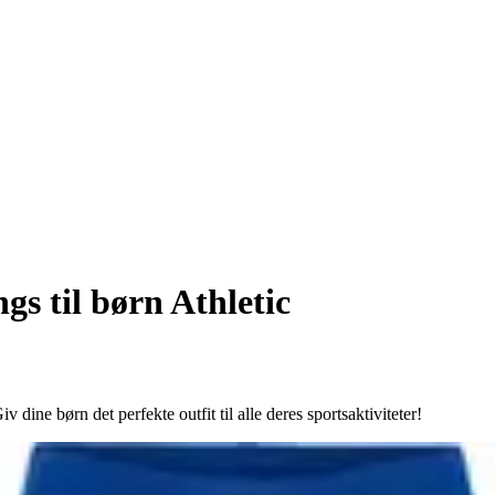
gs til børn Athletic
v dine børn det perfekte outfit til alle deres sportsaktiviteter!