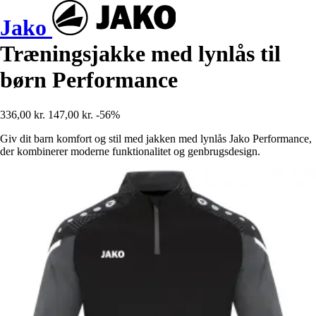
Jako
Træningsjakke med lynlås til
børn Performance
336,00 kr.
147,00 kr.
-56%
Giv dit barn komfort og stil med jakken med lynlås Jako Performance,
der kombinerer moderne funktionalitet og genbrugsdesign.