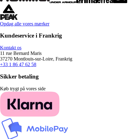
Opdag alle vores mærker
Kundeservice i Frankrig
Kontakt os
11 rue Bernard Maris
37270 Montlouis-sur-Loire, Frankrig
+33 1 86 47 62 58
Sikker betaling
Køb trygt på vores side