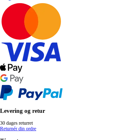
Levering og retur
30 dages returret
Returnér din ordre