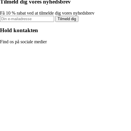
Tilmeld dig vores nyhedsbrev
Få 10 % rabat ved at tilmelde dig vores nyhedsbrev
Tilmeld dig
Hold kontakten
Find os på sociale medier