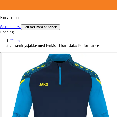
Kurv subtotal
Se min kurv
Fortsæt med at handle
Loading...
Hjem
/
Træningsjakke med lynlås til børn Jako Performance