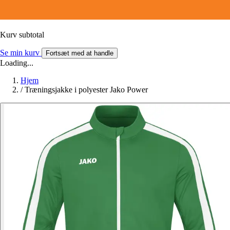
Kurv subtotal
Se min kurv
Fortsæt med at handle
Loading...
Hjem
/
Træningsjakke i polyester Jako Power