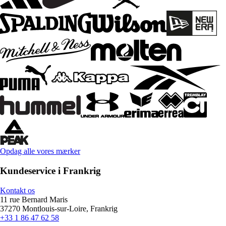
Opdag alle vores mærker
Kundeservice i Frankrig
Kontakt os
11 rue Bernard Maris
37270 Montlouis-sur-Loire, Frankrig
+33 1 86 47 62 58