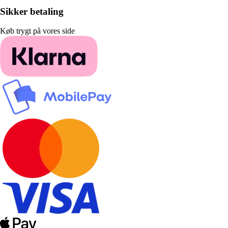
Sikker betaling
Køb trygt på vores side