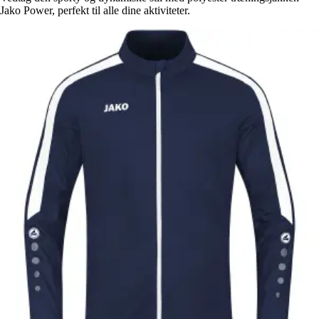
Jako Power, perfekt til alle dine aktiviteter.